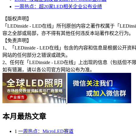
一周热点：超20家LED相关企业公布业绩
【版权声明】
「LEDinside - LED在线」所刊原创内容之著作权属于「
容之全部或局部，亦不得有其他任何违反本站著作权之行为。
【免责声明】
1、「LEDinside - LED在线」包含的内容和信息是
网站的任何部分之错误或疏失。
2、任何在「LEDinside - LED在线」上出现的信息
如有错漏，请以各公司官方网站公布为准。
本月最热文章
1
一周热点：MicroLED赛道