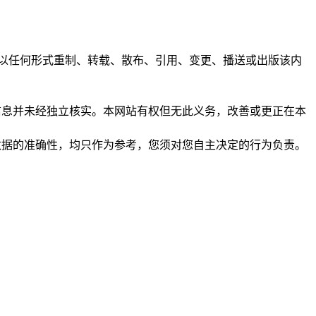
任何人不得以任何形式重制、转载、散布、引用、变更、播送或出版该内
析和信息并未经独立核实。本网站有权但无此义务，改善或更正在本
保证数据的准确性，均只作为参考，您须对您自主决定的行为负责。