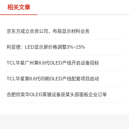
相关文章
京东方成立合资公司，布局显示材料业务
利亚德：LED显示屏价格调整3%~15%
TCL华星广州第8.6代OLED产线开启设备招标
TCL华星第8.6代印刷OLED产线配套项目启动
合肥欣奕华OLED蒸镀设备获某头部面板企业订单