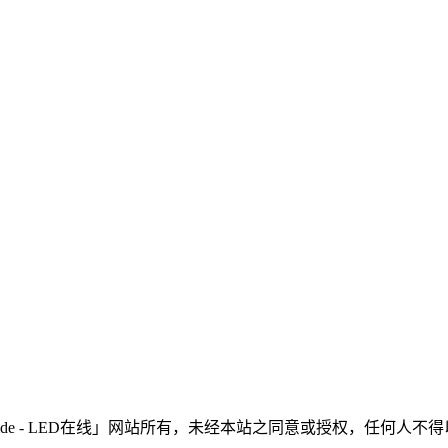
LEDinside - LED在线」网站所有，未经本站之同意或授权，