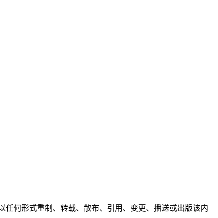
任何人不得以任何形式重制、转载、散布、引用、变更、播送或出版该内