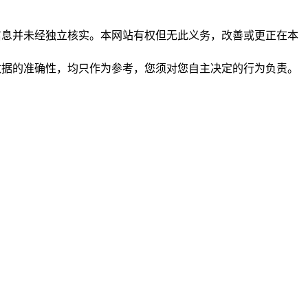
析和信息并未经独立核实。本网站有权但无此义务，改善或更正在本
保证数据的准确性，均只作为参考，您须对您自主决定的行为负责。