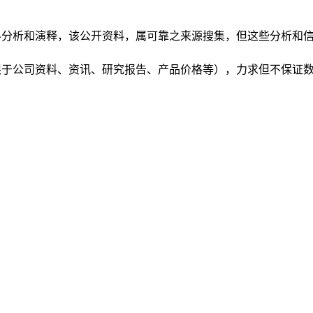
根据公开资料分析和演释，该公开资料，属可靠之来源搜集，但这些分
（包括但不限于公司资料、资讯、研究报告、产品价格等），力求但不