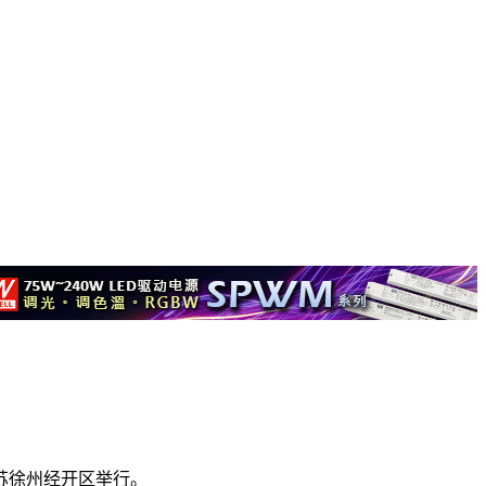
苏徐州经开区举行。