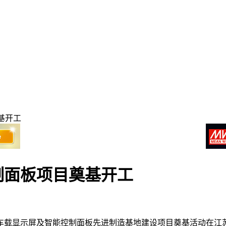
基开工
制面板项目奠基开工
型车载显示屏及智能控制面板先进制造基地建设项目奠基活动在江