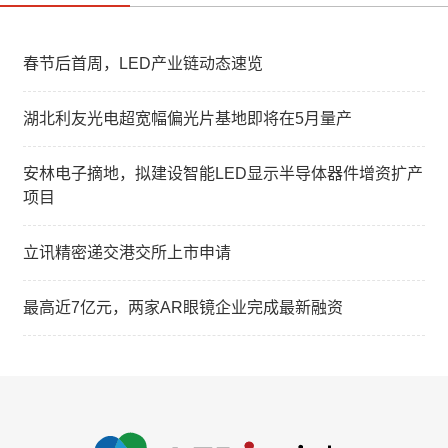
春节后首周，LED产业链动态速览
湖北利友光电超宽幅偏光片基地即将在5月量产
安林电子摘地，拟建设智能LED显示半导体器件增资扩产
项目
立讯精密递交港交所上市申请
最高近7亿元，两家AR眼镜企业完成最新融资