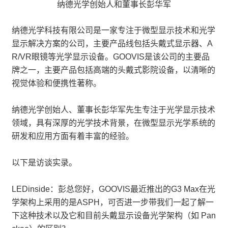
纳德光学创始人和董事长彭华军
纳德光学科技有限公司是一家专注于微型显示技术和光学
显示解决方案的公司，主要产品线包括头戴式显示器、A
R/VR眼镜等光学显示设备。GOOVIS是该公司的主要品
牌之一，主要产品包括高端的头戴式影院设备，以清晰的
视觉体验和便携性著称。
纳德光学创始人、董事长彭华军先生专注于光学显示技术
领域，具有深厚的光学技术背景，在微型显示光学系统的
研发和应用方面有着丰富的经验。
以下是访谈实录。
LEDinside：彭总您好，GOOVIS最近推出的G3 Max在光
学架构上采用的是ASPH，可否进一步带我们一起了解一
下这种技术以及它和目前头戴显示设备光学架构（如 Pan