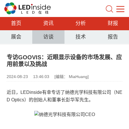
首页
资讯
分析
财报
展会
访谈
技术
报告
专访GOOVIS：近眼显示设备的市场发展、应
用前景以及挑战
2024-08-23
13:46:03
[编辑： MiaHuang]
近日，LEDinside有幸专访了纳德光学科技有限公司（NE
D Optics）的创始人和董事长彭华军先生。