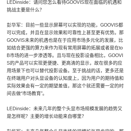
LEDinside：请问您怎么看待GOOVIS现在面临的机遇和
挑战主要是什么？
彭华军：目前一些显示屏幕可以实现的功能，GOOVIS都
可以完成，并且在显示效果和可靠性上甚至更有优势。那
GOOVIS未来的机遇也是在于应用市场多元化的发展，比
如结合更强的算力来作为现有常用屏幕的拓展或者是在to
B市场的进一步渗透等。且与现在投影设备相比，GOOVI
S的产品可以实现更便捷、更高清的显示，故在很多的应
用场景下也可以替代投影设备。至于挑战的话，更多还是
在终端用户对头显设备的认知度上，因为用户的期待值和
实际效果会有一定的期望差值，那这个就还需要一定的时
间去做“市场教育”。
LEDinside：未来几年的整个头显市场规模发展的趋势又
是怎样呢？主要的增长动能来自哪里？