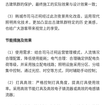
古建筑群的保护，最终施工的实际效果与设计效果一致；
（3）韩城市司马迁祠经过此次夜景亮化改造，运用现代
照明亮化技术，更加凸显出古建筑群特定的历 史美感，
也给广大游客带来视觉上的享受。
节能措施及效果
（1）使用需求：结合司马迁祠运营管理模式，人流情况
合理配置，降低使用能耗；电气合理：合理确定供配电负
荷等级，并采用独立配电线路；照明设施采用分区、分组
集中控制，通过光控、时空等方式，同时辅助手动控制；
（2）灯具高效：严格控制灯具角度，提高灯具使用效
率。采用高效节能灯具及高效电子镇流器或高效的电感镇
流器；