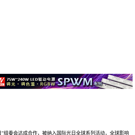
光日”组委会达成合作，被纳入国际光日全球系列活动，全球影响