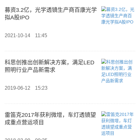
募资3.2亿，光学透镜生产商百康光学
拟A股IPO
2021-10-14
11:45
科思创推出创新解决方案，满足LED
照明行业产品新需求
2019-06-12
15:23
雷笛克2017年获利微增，车灯透镜望
成重点营运项目