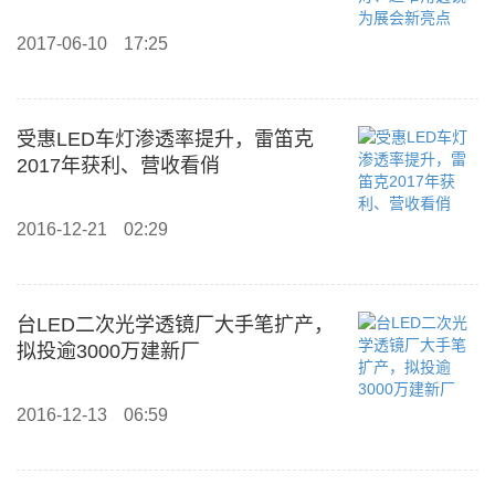
2017-06-10
17:25
受惠LED车灯渗透率提升，雷笛克
2017年获利、营收看俏
2016-12-21
02:29
台LED二次光学透镜厂大手笔扩产，
拟投逾3000万建新厂
2016-12-13
06:59