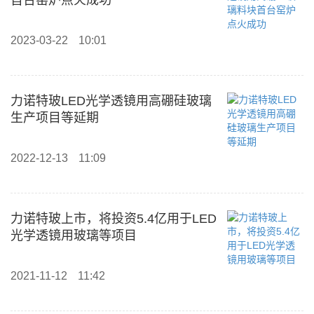
首台窑炉点火成功
2023-03-22
10:01
力诺特玻LED光学透镜用高硼硅玻璃
生产项目等延期
2022-12-13
11:09
力诺特玻上市，将投资5.4亿用于LED
光学透镜用玻璃等项目
2021-11-12
11:42