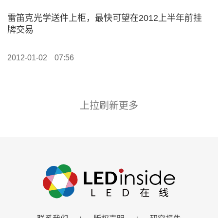
雷笛克光学送件上柜，最快可望在2012上半年前挂
牌交易
2012-01-02
07:56
上拉刷新更多