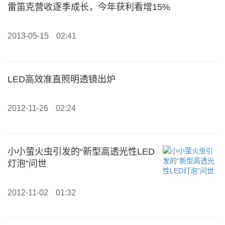
雷笛克营收逐季成长，今年获利看增15%
2013-05-15
02:41
LED高效准直照明透镜出炉
2012-11-26
02:24
小小萤火虫引发的“新型高透光性LED
灯泡”问世
2012-11-02
01:32