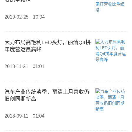
收比重续增
2019-02-25
10:04
大力布局高毛利LED头灯，丽清Q4拼
年度营运最高峰
2018-11-21
01:01
汽车产业传统淡季，丽清上月营收仍
旧创同期新高
2018-09-11
01:04