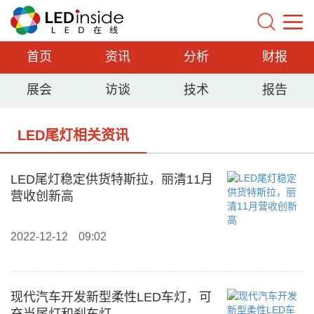
首页
资讯
分析
财报
展会
访谈
技术
报告
LED尾灯相关资讯
LED尾灯稳定供货特斯拉，丽清11月
营收创新高
2022-12-12
09:02
现代汽车开发新型柔性LED车灯，可