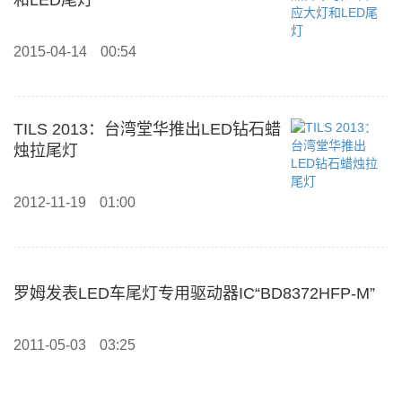
和LED尾灯
2015-04-14
00:54
TILS 2013：台湾堂华推出LED钻石蜡
烛拉尾灯
2012-11-19
01:00
罗姆发表LED车尾灯专用驱动器IC“BD8372HFP-M”
2011-05-03
03:25