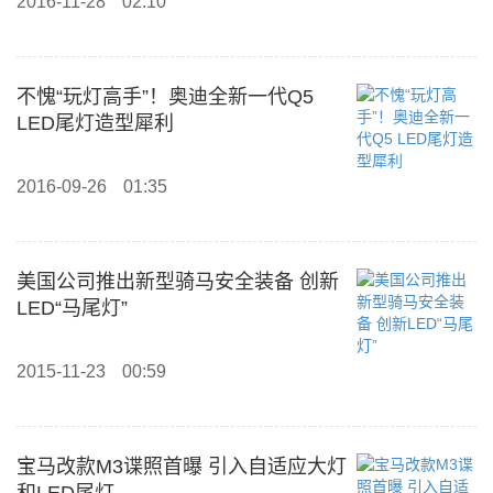
2016-11-28
02:10
不愧“玩灯高手”！奥迪全新一代Q5
LED尾灯造型犀利
2016-09-26
01:35
美国公司推出新型骑马安全装备 创新
LED“马尾灯”
2015-11-23
00:59
宝马改款M3谍照首曝 引入自适应大灯