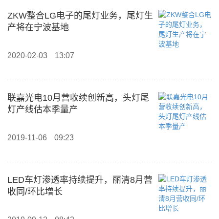
ZKW整合LG电子的尾灯业务，尾灯生
产将在宁波基地
2020-02-03
13:07
联嘉光电10月营收续创新高，头灯尾
灯产线估本季量产
2019-11-06
09:23
LED车灯渗透率持续提升，丽清8月营
收同/环比增长