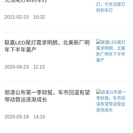
充当尾灯和刹车灯
2021-02-23
10:32
联嘉LED尾灯需求明朗，北美新厂明
年下半年量产
2020-09-23
11:15
丽清公布第一季财报，车市回温有望
带动营运逐渐成长
2020-05-18
14:10