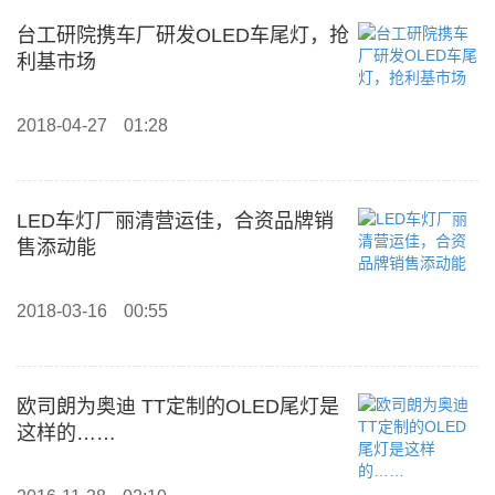
台工研院携车厂研发OLED车尾灯，抢
利基市场
2018-04-27
01:28
LED车灯厂丽清营运佳，合资品牌销
售添动能
2018-03-16
00:55
欧司朗为奥迪 TT定制的OLED尾灯是
这样的……