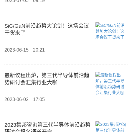
2023-07-05
09:19
SiC/GaN前沿趋势大论剑！这场会议
干货来了
2023-06-15
20:21
最新议程出炉，第三代半导体前沿趋
势研讨会汇集行业大咖
2023-06-02
17:05
2023集邦咨询第三代半导体前沿趋势