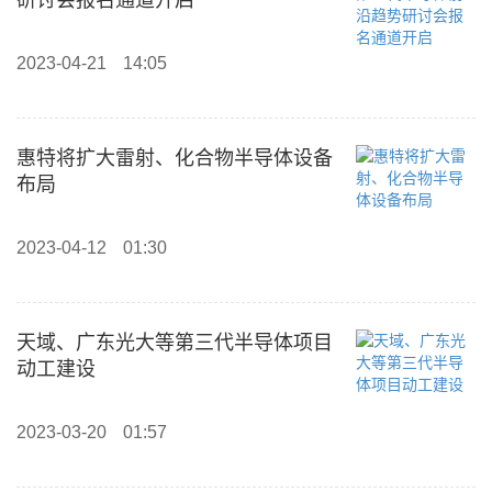
研讨会报名通道开启
2023-04-21
14:05
惠特将扩大雷射、化合物半导体设备
布局
2023-04-12
01:30
天域、广东光大等第三代半导体项目
动工建设
2023-03-20
01:57