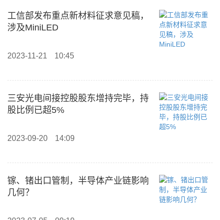
工信部发布重点新材料征求意见稿，
涉及MiniLED
2023-11-21
10:45
三安光电间接控股股东增持完毕，持
股比例已超5%
2023-09-20
14:09
镓、锗出口管制，半导体产业链影响
几何？