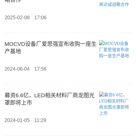
略合作
2025-02-08
17:06
MOCVD设备厂爱思强宣布收购一座生
产基地
2024-06-04
17:56
募资6.6亿，LED相关材料厂商龙图光
罩即将上市
2024-01-05
11:29