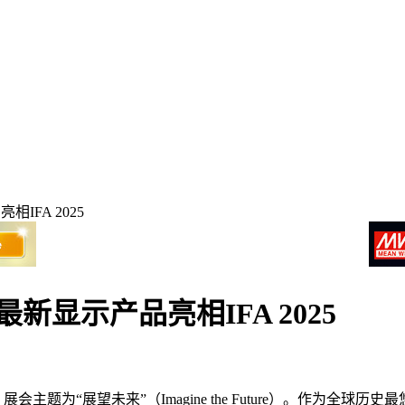
IFA 2025
新显示产品亮相IFA 2025
会主题为“展望未来”（Imagine the Future）。作为全球