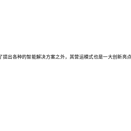
智能解决方案之外，其营运模式也是一大创新亮点。Gooee并在此次展览中获