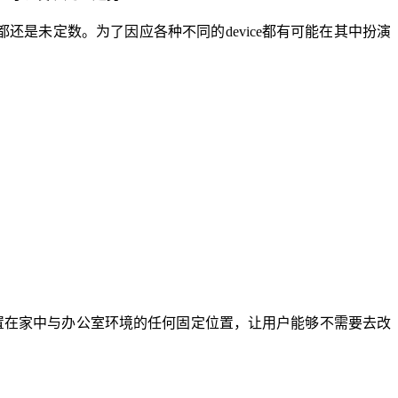
都还是未定数。为了因应各种不同的device都有可能在其中扮演
以装置在家中与办公室环境的任何固定位置，让用户能够不需要去改