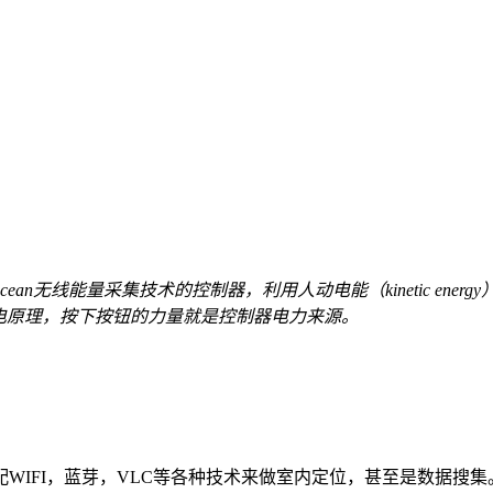
ocean无线能量采集技术的控制器，利用人动电能（kinetic energy
电原理，按下按钮的力量就是控制器电力来源。
配WIFI，蓝芽，VLC等各种技术来做室内定位，甚至是数据搜集