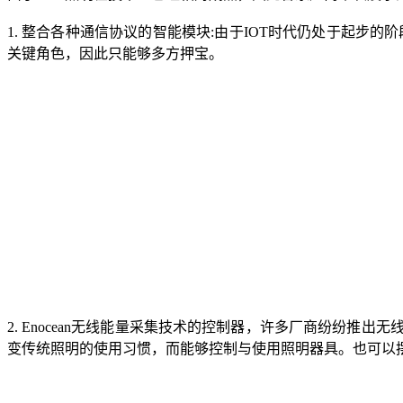
1. 整合各种通信协议的智能模块:由于IOT时代仍处于起步的
关键角色，因此只能够多方押宝。
2. Enocean无线能量采集技术的控制器，许多厂商纷纷
变传统照明的使用习惯，而能够控制与使用照明器具。也可以