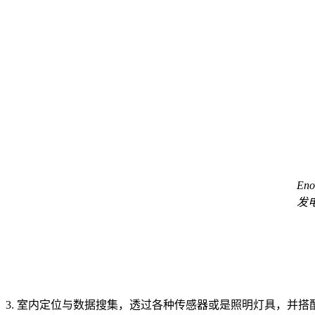
En
发
3. 室内定位与数据搜集，透过各种传感器或是照明灯具，并搭