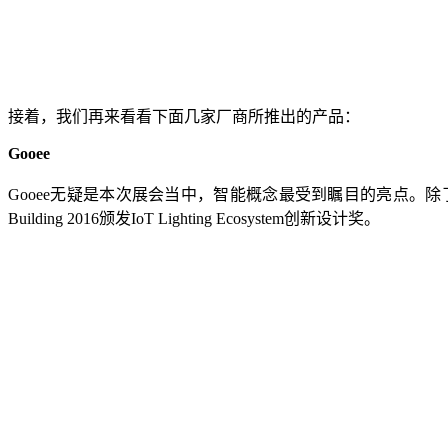
接着，我们再来看看下面几家厂商所推出的产品：
Gooee
Gooee无疑是本次展会当中，智能概念最受到瞩目的亮点。除了提出各种的
Building 2016颁发IoT Lighting Ecosystem创新设计奖。