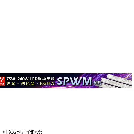
可以发现几个趋势: