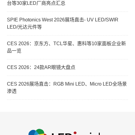
台等30家LED厂商亮点汇总
SPIE Photonics West 2026展场直击- UV LED/SWIR
LED/光达元件等
CES 2026：京东方、TCL华星、惠科等10家面板企业新
品一览
CES 2026：24款AR眼镜大盘点
CES 2026展场直击：RGB Mini LED、Micro LED全场景
渗透