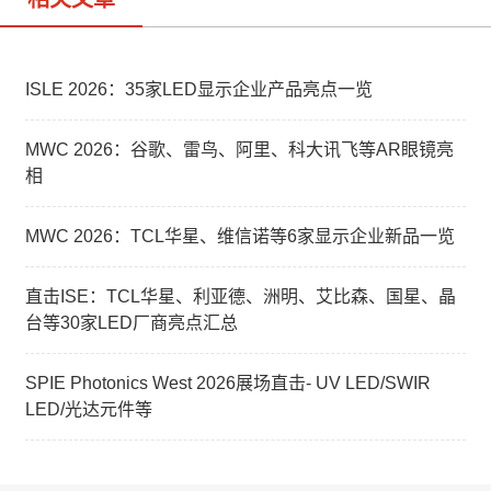
ISLE 2026：35家LED显示企业产品亮点一览
MWC 2026：谷歌、雷鸟、阿里、科大讯飞等AR眼镜亮
相
MWC 2026：TCL华星、维信诺等6家显示企业新品一览
直击ISE：TCL华星、利亚德、洲明、艾比森、国星、晶
台等30家LED厂商亮点汇总
SPIE Photonics West 2026展场直击- UV LED/SWIR
LED/光达元件等