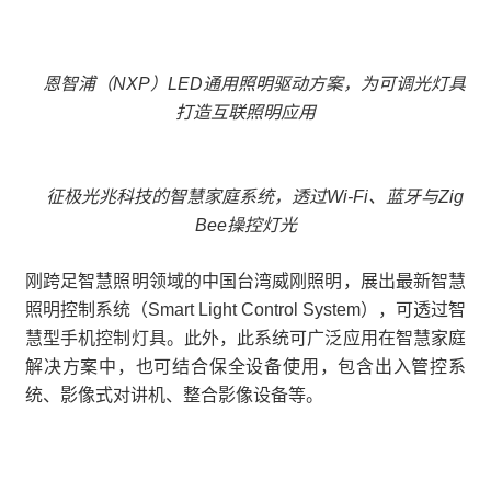
恩智浦（NXP）LED通用照明驱动方案，为可调光灯具
打造互联照明应用
征极光兆科技的智慧家庭系统，透过Wi-Fi、蓝牙与Zig
Bee操控灯光
刚跨足智慧照明领域的中国台湾威刚照明，展出最新智慧
照明控制系统（Smart Light Control System），可透过智
慧型手机控制灯具。此外，此系统可广泛应用在智慧家庭
解决方案中，也可结合保全设备使用，包含出入管控系
统、影像式对讲机、整合影像设备等。