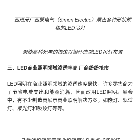
西班牙厂西蒙电气（Simon Electric）展出各种形状规
格的LED吊灯
聚能高科光电的摊位以银环造型LED吊灯布置
三、LED商业照明领域渗透率高 厂商纷纷抢市
LED照明在商业照明领域的渗透速度最快，许多零售商为
了节省电费支出和能源消耗，因而改用LED照明。展会
中，有不少制造商展示商业照明解决方案，如嵌灯、轨道
灯、聚光灯和吸顶灯等等。