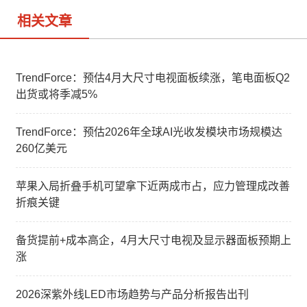
相关文章
TrendForce：预估4月大尺寸电视面板续涨，笔电面板Q2
出货或将季减5%
TrendForce：预估2026年全球AI光收发模块市场规模达
260亿美元
苹果入局折叠手机可望拿下近两成市占，应力管理成改善
折痕关键
备货提前+成本高企，4月大尺寸电视及显示器面板预期上
涨
2026深紫外线LED市场趋势与产品分析报告出刊