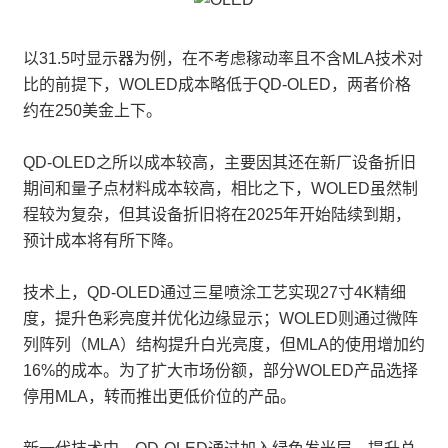
以31.5吋显示器为例，在不考虑稼动率且不含MLA技术对
比的前提下，WOLED成本略低于QD-OLED，两者价格
约在250美金上下。
QD-OLED之所以成本较高，主要因其还在新厂设备折旧
期间和量子点材料成本较高，相比之下，WOLED虽然制
程较为复杂，但其设备折旧将在2025年开始陆续到期，
预计成本将有所下降。
技术上，QD-OLED通过三星喷涂工艺实现27寸4K精细
度，提升色彩亮度并优化边缘显示；WOLED则通过微阵
列阵列（MLA）结构提升白光亮度，但MLA的使用增加约
16%的成本。为了扩大市场份额，部分WOLED产品选择
停用MLA，转而推出更低价位的产品。