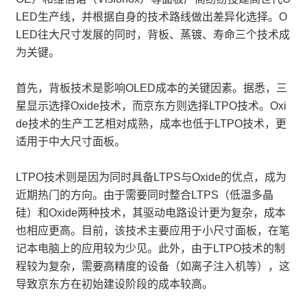
LED生产线，并根据自身的技术路线做出差异化选择。O
LED往大尺寸发展的同时，背板、蒸镀、寿命三个技术成
为关键。
首先，背板技术是影响OLED成本的关键因素。据悉，三
星显示选择Oxide技术，而京东方则选择LTPO技术。Oxi
de技术的生产工艺相对成熟，成本也低于LTPO技术，更
适用于中大尺寸面板。
LTPO技术则是因为同时具备LTPS与Oxide的优点，成为
近期热门的方向。由于需要同时整合LTPS（低温多晶
硅）和Oxide两种技术，其驱动电路设计更为复杂，成本
也相应更高。目前，该技术主要应用于小尺寸面板，在笔
记本电脑上的应用较为少见。此外，由于LTPO技术的制
程较为复杂，需要高精度的设备（如离子注入机等），这
导致京东方在初始建设阶段的成本较高。