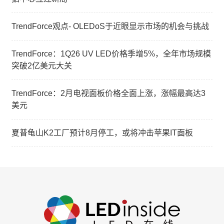
TrendForce观点- OLEDoS于近眼显示市场的机会与挑战
TrendForce：1Q26 UV LED价格季增5%，全年市场规模
突破2亿美元大关
TrendForce：2月电视面板价格全面上涨，涨幅最高达3
美元
夏普龟山K2工厂预计8月停工，或将冲击苹果IT面板