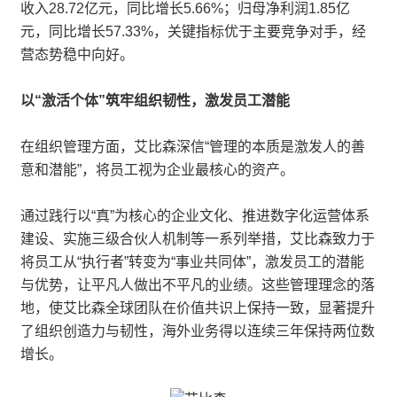
收入28.72亿元，同比增长5.66%；归母净利润1.85亿
元，同比增长57.33%，关键指标优于主要竞争对手，经
营态势稳中向好。
以“激活个体”筑牢组织韧性，激发员工潜能
在组织管理方面，艾比森深信“管理的本质是激发人的善
意和潜能”，将员工视为企业最核心的资产。
通过践行以“真”为核心的企业文化、推进数字化运营体系
建设、实施三级合伙人机制等一系列举措，艾比森致力于
将员工从“执行者”转变为“事业共同体”，激发员工的潜能
与优势，让平凡人做出不平凡的业绩。这些管理理念的落
地，使艾比森全球团队在价值共识上保持一致，显著提升
了组织创造力与韧性，海外业务得以连续三年保持两位数
增长。