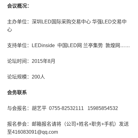
会议概况：
主办单位：深圳LED国际采购交易中心 华强LED交易中
心
支持单位：LEDinside 中国LED网 兰亭集势 敦煌网……
论坛时间：2015年8月
论坛规模：200人
会务联系
与会报名：胡艺平 0755-82532111 15985854532
报名参会：邮箱报名请将（公司+姓名+职务+手机）发送
至416083091@qq.com