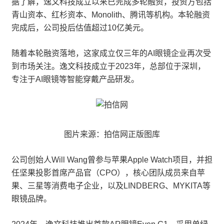
据了解，逸文科技成立以来已完成多轮融资，投资方包括
青山资本、红杉资本、Monolith、腾讯等机构。本轮融资
完成后，公司投后估值超过10亿美元。
随着本轮融资落地，这家成立仅三年的AI眼镜企业再次受
到市场关注。逸文科技成立于2023年，总部位于深圳，
专注于AI眼镜等智能穿戴产品研发。
图片来源：拍信网正版图库
公司创始人Will Wang曾参与苹果Apple Watch项目，并担
任坚果投影首席产品官（CPO），核心团队成员来自苹
果、三星等消费电子企业，以及LINDBERG、MYKITA等
眼镜品牌。