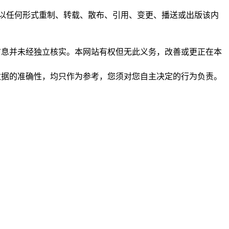
任何人不得以任何形式重制、转载、散布、引用、变更、播送或出版该内
析和信息并未经独立核实。本网站有权但无此义务，改善或更正在本
保证数据的准确性，均只作为参考，您须对您自主决定的行为负责。