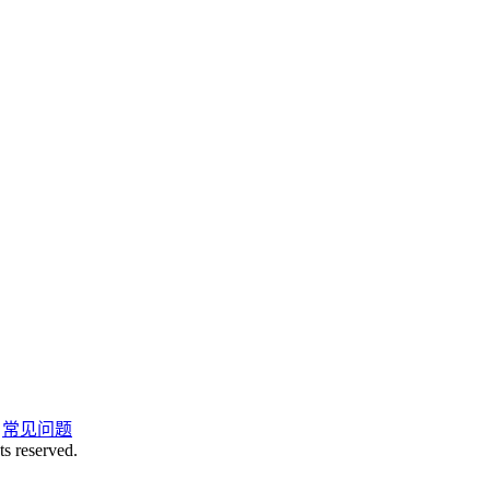
|
常见问题
ts reserved.