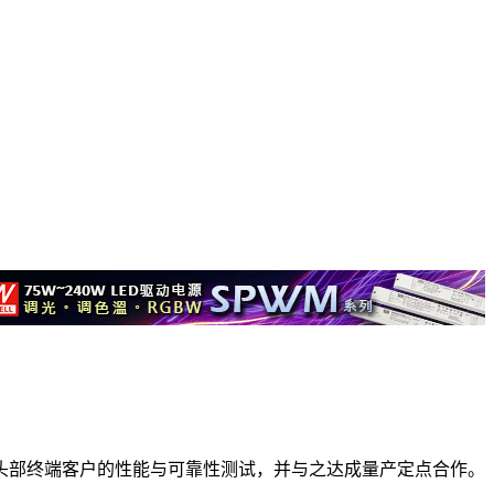
际头部终端客户的性能与可靠性测试，并与之达成量产定点合作。