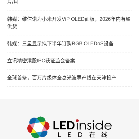
片/月
韩媒：维信诺为小米开发ViP OLED面板，2026年内有望
供货
韩媒：三星显示拟下半年订购RGB OLEDoS设备
立讯精密港股IPO获证监会备案
全球首条，百万片级体全息光波导产线在天津投产