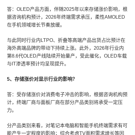
答：OLED产品方面，伴随2025年以来存储涨价影响，根
据咨询机构预计，2026年终端需求承压，柔性AMOLED
在手机领域增长节奏放缓。
与此同时行业内LTPO、折叠等高端产品出货占比预计在
海外高端品牌的带动下持续上涨。此外，2026年行业内
第8.6代OLED产线陆续开始量产，受此催化，OLED车载
与IT渗透率预计均呈现提升。
5、存储涨价对显示行业的影响？
答：受存储涨价对消费电子冲击的影响，根据咨询机构预
计，终端厂商与面板厂商在部分产品类别将承受一定压
力。
分产品类别来看，对笔记本电脑和智能手机终端需求有可
能产生一定程度的影响；综合考虑TV面积需求增长等因