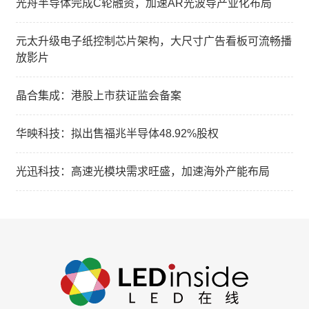
光舟半导体完成C轮融资，加速AR光波导产业化布局
元太升级电子纸控制芯片架构，大尺寸广告看板可流畅播
放影片
晶合集成：港股上市获证监会备案
华映科技：拟出售福兆半导体48.92%股权
光迅科技：高速光模块需求旺盛，加速海外产能布局