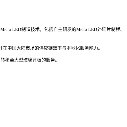
cro LED制造技术，包括自主研发的Micro LED外延片制程、
，提升在中国大陆市场的供应链效率与本地化服务能力。
芯片转移至大型玻璃背板的服务。