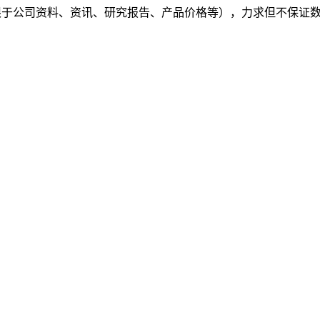
（包括但不限于公司资料、资讯、研究报告、产品价格等），力求但不