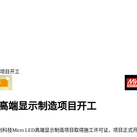
造项目开工
ED高端显示制造项目开工
科技Micro LED高端显示制造项目取得施工许可证，项目正式