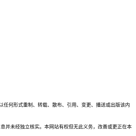
任何人不得以任何形式重制、转载、散布、引用、变更、播送或出版该内
析和信息并未经独立核实。本网站有权但无此义务，改善或更正在本