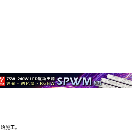
开始施工。