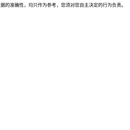
保证数据的准确性，均只作为参考，您须对您自主决定的行为负责。