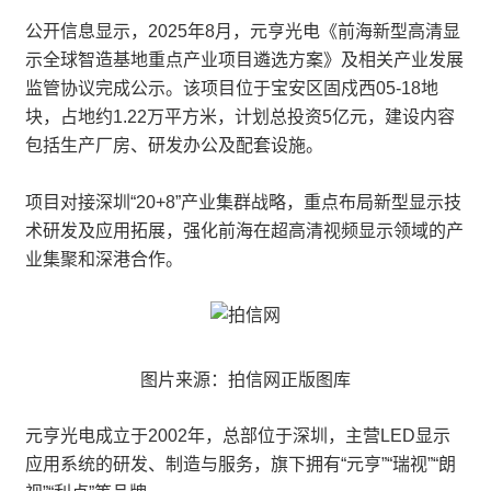
公开信息显示，2025年8月，元亨光电《前海新型高清显
示全球智造基地重点产业项目遴选方案》及相关产业发展
监管协议完成公示。该项目位于宝安区固戍西05-18地
块，占地约1.22万平方米，计划总投资5亿元，建设内容
包括生产厂房、研发办公及配套设施。
项目对接深圳“20+8”产业集群战略，重点布局新型显示技
术研发及应用拓展，强化前海在超高清视频显示领域的产
业集聚和深港合作。
图片来源：拍信网正版图库
元亨光电成立于2002年，总部位于深圳，主营LED显示
应用系统的研发、制造与服务，旗下拥有“元亨”“瑞视”“朗