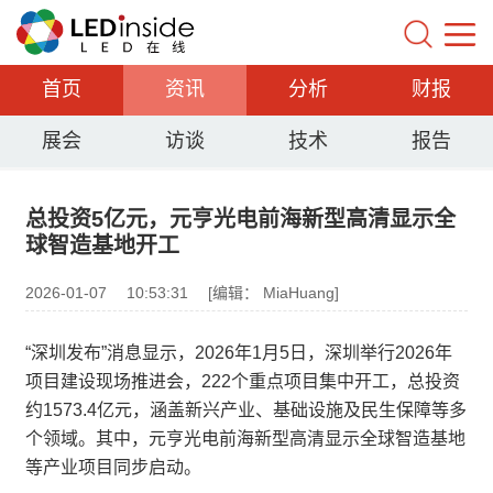
首页
资讯
分析
财报
展会
访谈
技术
报告
总投资5亿元，元亨光电前海新型高清显示全
球智造基地开工
2026-01-07
10:53:31
[编辑： MiaHuang]
“深圳发布”消息显示，2026年1月5日，深圳举行2026年
项目建设现场推进会，222个重点项目集中开工，总投资
约1573.4亿元，涵盖新兴产业、基础设施及民生保障等多
个领域。其中，元亨光电前海新型高清显示全球智造基地
等产业项目同步启动。