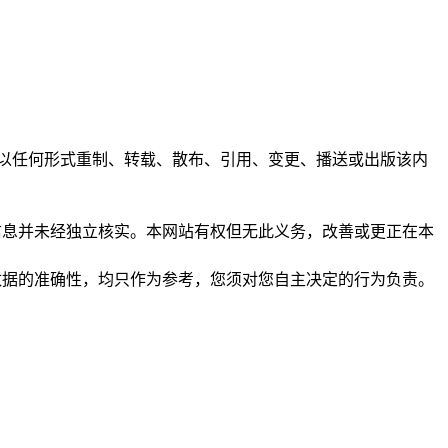
任何人不得以任何形式重制、转载、散布、引用、变更、播送或出版该内
析和信息并未经独立核实。本网站有权但无此义务，改善或更正在本
保证数据的准确性，均只作为参考，您须对您自主决定的行为负责。