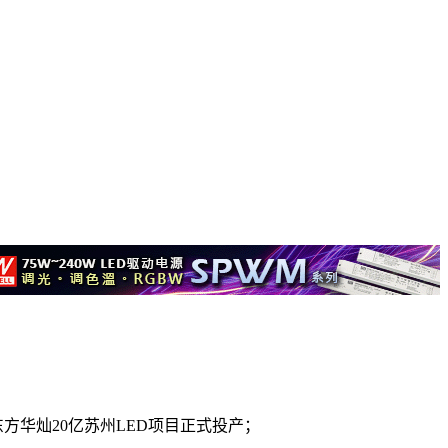
方华灿20亿苏州LED项目正式投产；