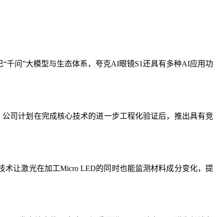
巴巴“千问”大模型与生态体系，夸克AI眼镜S1还具有多种AI应用功
路技术。公司计划在完成核心技术的进一步工程化验证后，推出具有竞
该技术让激光在加工Micro LED的同时也能监测材料成分变化，提