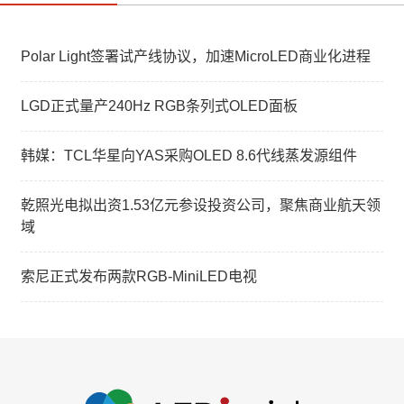
Polar Light签署试产线协议，加速MicroLED商业化进程
LGD正式量产240Hz RGB条列式OLED面板
韩媒：TCL华星向YAS采购OLED 8.6代线蒸发源组件
乾照光电拟出资1.53亿元参设投资公司，聚焦商业航天领
域
索尼正式发布两款RGB-MiniLED电视