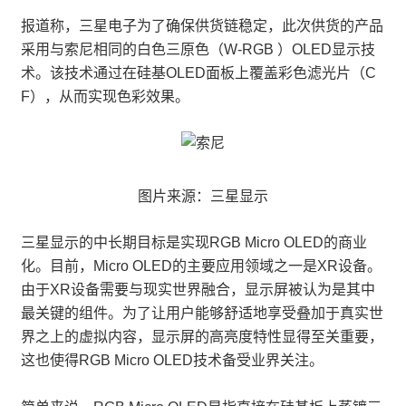
报道称，三星电子为了确保供货链稳定，此次供货的产品
采用与索尼相同的白色三原色（W-RGB ）OLED显示技
术。该技术通过在硅基OLED面板上覆盖彩色滤光片（C
F），从而实现色彩效果。
图片来源：三星显示
三星显示的中长期目标是实现RGB Micro OLED的商业
化。目前，Micro OLED的主要应用领域之一是XR设备。
由于XR设备需要与现实世界融合，显示屏被认为是其中
最关键的组件。为了让用户能够舒适地享受叠加于真实世
界之上的虚拟内容，显示屏的高亮度特性显得至关重要，
这也使得RGB Micro OLED技术备受业界关注。