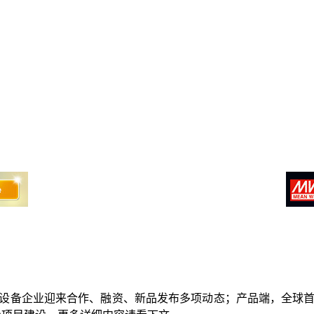
 LED设备企业迎来合作、融资、新品发布多项动态；产品端，全球首款M