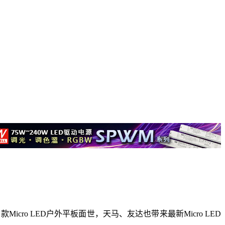
icro LED户外平板面世，天马、友达也带来最新Micro LED