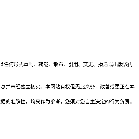
任何人不得以任何形式重制、转载、散布、引用、变更、播送或出版该内
析和信息并未经独立核实。本网站有权但无此义务，改善或更正在本
保证数据的准确性，均只作为参考，您须对您自主决定的行为负责。