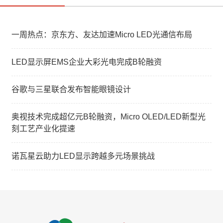
一周热点：京东方、友达加速Micro LED光通信布局
LED显示屏EMS企业大彩光电完成B轮融资
谷歌与三星联合发布智能眼镜设计
奥视技术完成超亿元B轮融资，Micro OLED/LED新型光
刻工艺产业化提速
诺瓦星云助力LED显示跨越多元场景挑战