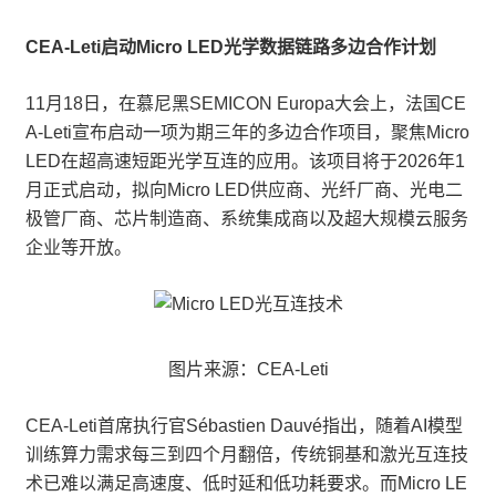
CEA-Leti启动Micro LED光学数据链路多边合作计划
11月18日，在慕尼黑SEMICON Europa大会上，法国CE
A-Leti宣布启动一项为期三年的多边合作项目，聚焦Micro
LED在超高速短距光学互连的应用。该项目将于2026年1
月正式启动，拟向Micro LED供应商、光纤厂商、光电二
极管厂商、芯片制造商、系统集成商以及超大规模云服务
企业等开放。
图片来源：CEA-Leti
CEA-Leti首席执行官Sébastien Dauvé指出，随着AI模型
训练算力需求每三到四个月翻倍，传统铜基和激光互连技
术已难以满足高速度、低时延和低功耗要求。而Micro LE