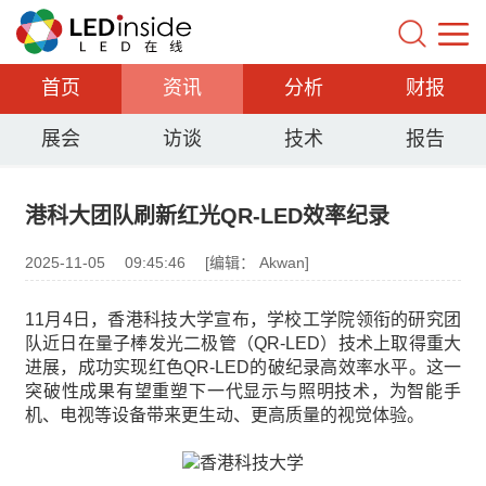
首页
资讯
分析
财报
展会
访谈
技术
报告
港科大团队刷新红光QR-LED效率纪录
2025-11-05
09:45:46
[编辑： Akwan]
11月4日，香港科技大学宣布，学校工学院领衔的研究团
队近日在量子棒发光二极管（QR-LED）技术上取得重大
进展，成功实现红色QR-LED的破纪录高效率水平。这一
突破性成果有望重塑下一代显示与照明技术，为智能手
机、电视等设备带来更生动、更高质量的视觉体验。