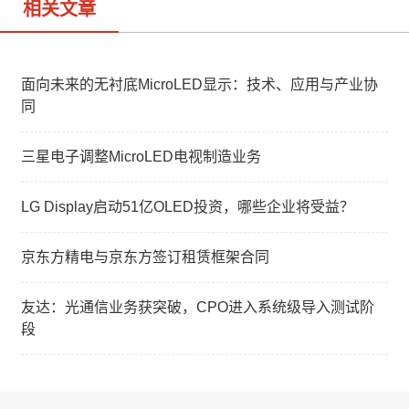
相关文章
面向未来的无衬底MicroLED显示：技术、应用与产业协
同
三星电子调整MicroLED电视制造业务
LG Display启动51亿OLED投资，哪些企业将受益？
京东方精电与京东方签订租赁框架合同
友达：光通信业务获突破，CPO进入系统级导入测试阶
段