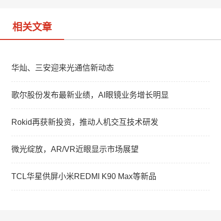
相关文章
华灿、三安迎来光通信新动态
歌尔股份发布最新业绩，AI眼镜业务增长明显
Rokid再获新投资，推动人机交互技术研发
微光绽放，AR/VR近眼显示市场展望
TCL华星供屏小米REDMI K90 Max等新品