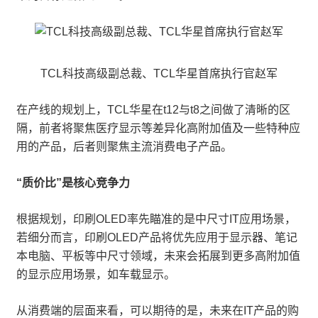
TCL科技高级副总裁、TCL华星首席执行官赵军
在产线的规划上，TCL华星在t12与t8之间做了清晰的区
隔，前者将聚焦医疗显示等差异化高附加值及一些特种应
用的产品，后者则聚焦主流消费电子产品。
“质价比”是核心竞争力
根据规划，印刷OLED率先瞄准的是中尺寸IT应用场景，
若细分而言，印刷OLED产品将优先应用于显示器、笔记
本电脑、平板等中尺寸领域，未来会拓展到更多高附加值
的显示应用场景，如车载显示。
从消费端的层面来看，可以期待的是，未来在IT产品的购