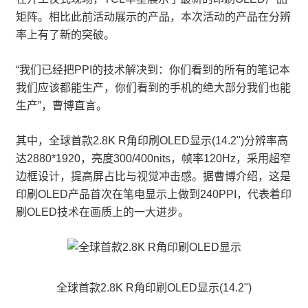
矩阵。相比此前活动展示的产品，本次活动的产品在分辨
率上有了新的突破。
“我们已经把PPI的技术解决到：你们看到的所有的笔记本
我们应该都能生产，你们看到的手机的绝大部分我们也能
生产”，曹博直言。
其中，全球首款2.8K R角印刷OLED显示(14.2")分辨率高
达2880*1920，亮度300/400nits，帧率120Hz，采用超窄
边框设计，提高屏占比与视觉冲击感。据曹博介绍，这是
印刷OLED产品首次在笔电显示上做到240PPI，代表着印
刷OLED技术在画质上的一大进步。
全球首款2.8K R角印刷OLED显示(14.2")