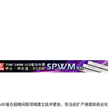
，MIP虽在超微间距领域建立技术壁垒，但当前扩产速度和商业化