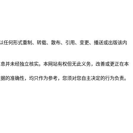
任何人不得以任何形式重制、转载、散布、引用、变更、播送或出版该内
析和信息并未经独立核实。本网站有权但无此义务，改善或更正在本
保证数据的准确性，均只作为参考，您须对您自主决定的行为负责。