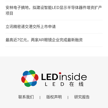
安林电子摘地，拟建设智能LED显示半导体器件增资扩产
项目
立讯精密递交港交所上市申请
最高近7亿元，两家AR眼镜企业完成最新融资
联系我们
版权声明
研究报告
|
|