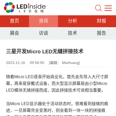
首页
资讯
分析
财报
展会
访谈
技术
报告
三星开发Micro LED无缝拼接技术
2023-11-16
09:58:50
[编辑： MiaHuang]
随着Micro LED逐渐开始商业化，首先会先导入大尺寸屏
幕，再来是穿戴式设备，而大型显示屏幕是由小型Micro
LED模块无缝拼接而成，因此拼接技术可说相当重要。
当Micro LED显示器处于活动状态时，很难看到接缝的痕
迹，一旦屏幕完全变黑时，则会看到一块一块的拼接痕