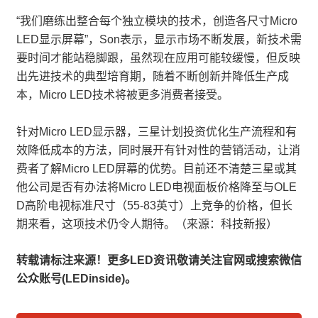
“我们磨练出整合每个独立模块的技术，创造各尺寸Micro
LED显示屏幕”，Son表示，显示市场不断发展，新技术需
要时间才能站稳脚跟，虽然现在应用可能较缓慢，但反映
出先进技术的典型培育期，随着不断创新并降低生产成
本，Micro LED技术将被更多消费者接受。
针对Micro LED显示器，三星计划投资优化生产流程和有
效降低成本的方法，同时展开有针对性的营销活动，让消
费者了解Micro LED屏幕的优势。目前还不清楚三星或其
他公司是否有办法将Micro LED电视面板价格降至与OLE
D高阶电视标准尺寸（55-83英寸）上竞争的价格，但长
期来看，这项技术仍令人期待。（来源：科技新报）
转载请标注来源！更多LED资讯敬请关注官网或搜索微信
公众账号(LEDinside)。