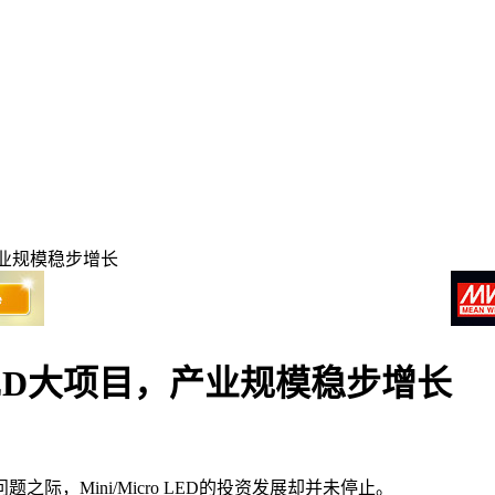
目，产业规模稳步增长
cro LED大项目，产业规模稳步增长
际，Mini/Micro LED的投资发展却并未停止。