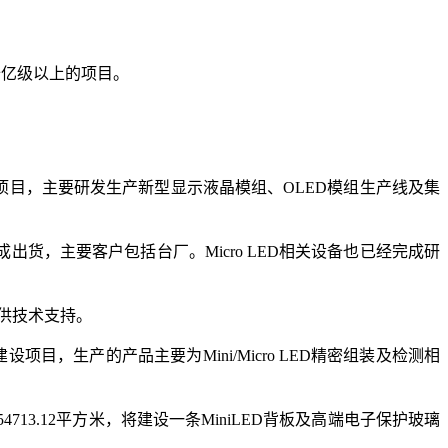
5个十亿级以上的项目。
地项目，主要研发生产新型显示液晶模组、OLED模组生产线及集
货，主要客户包括台厂。Micro LED相关设备也已经完成研
提供技术支持。
目，生产的产品主要为Mini/Micro LED精密组装及检测相
13.12平方米，将建设一条MiniLED背板及高端电子保护玻璃