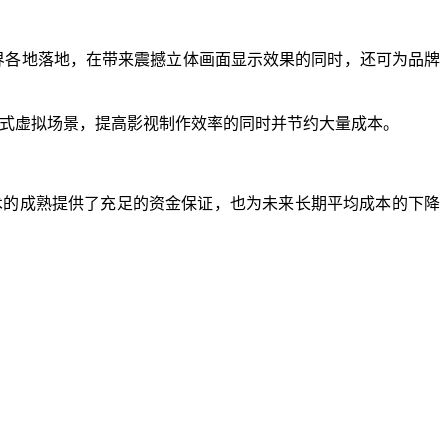
界各地落地，在带来震撼立体画面显示效果的同时，还可为品牌
浸式虚拟场景，提高影视制作效率的同时并节约大量成本。
ro LED技术的成熟提供了充足的资金保证，也为未来长期平均成本的下降
）