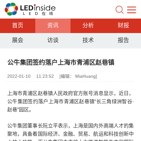
首页
资讯
分析
财报
展会
访谈
技术
报告
公牛集团签约落户上海市青浦区赵巷镇
2022-01-10
11:23:52
[编辑： MiaHuang]
上海市青浦区赵巷镇人民政府官方账号消息显示，近日，
公牛集团签约落户上海市青浦区赵巷镇“长三角绿洲智谷·
赵巷”园区。
公牛集团董事长阮立平表示，上海是国内外高端人才的集
聚地，具备着国际经济、金融、贸易、航运和科技创新中