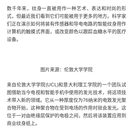
数千年来，纹身一直被用作一种艺术、表达和时尚的形
式，但最近我们看到它们可能被用于更多的地方。科学家
们正在演示如何将装有传感器和导电电路的智能纹身用作
计算机的触摸式界面，或改变颜色以跟踪血糖水平的医疗
设备。
图片来源：伦敦大学学院
来自伦敦大学学院(UCL)和意大利理工学院的一个团队试
图借助当今电视和智能手机中使用的发光技术，将这项技
术带入新的领域。它从一种厚度仅为76纳米的电致发光聚
合物开始，这种聚合物在受到电场的作用时就会发光。这
位于一对由绝缘层保护的电极之间，然后将该装置应用到
商业纹身纸上。