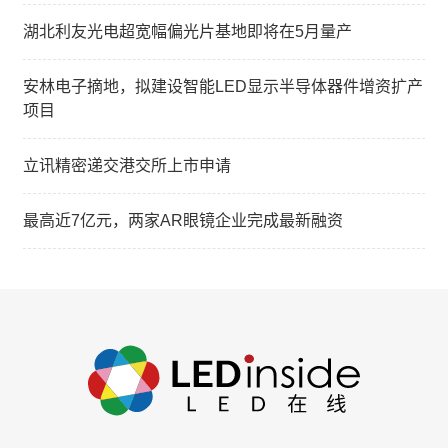
湖北利友光电超宽幅偏光片基地即将在5月量产
安林电子摘地，拟建设智能LED显示半导体器件增资扩产
项目
立讯精密递交港交所上市申请
最高近7亿元，两家AR眼镜企业完成最新融资