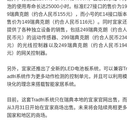
泡的使用寿命长达25000小时。标准E27接口的售价为19
9瑞典克朗（约合人民币155元），而小号的E14接口版本
售价为149瑞典克朗（约合人民币116元）。同时宜家还
提供了各种独立设备的销售，包括249瑞典克朗（约合人
民币元）的运动传感器、299瑞典克朗（约合人民币234
元）的光线控制器以及249瑞典克朗（约合人民币194
元）的网关控制器。
另外，宜家还推出了全新的LED电池板系统，可以兼容Tr
adfri系统作为更多动作检测的控制单元，并且可以利用模
块化的理念来搭载智能家居系统。
目前，这套Tradfri系统只在瑞典本地的宜家官网出售，而
从3月31日开始在宜家商场出售。未来将会陆续亮相更多
国家和地区的商场。