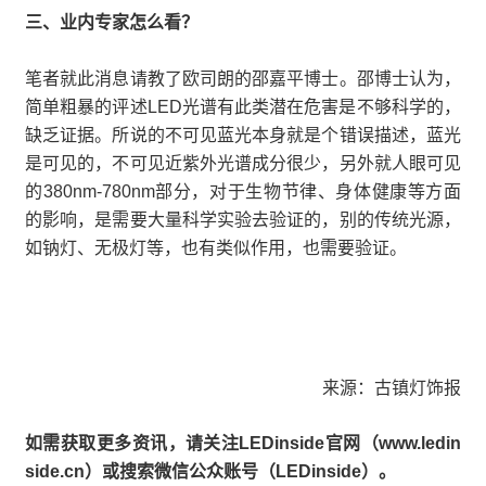
三、业内专家怎么看？
笔者就此消息请教了欧司朗的邵嘉平博士。邵博士认为，
简单粗暴的评述LED光谱有此类潜在危害是不够科学的，
缺乏证据。所说的不可见蓝光本身就是个错误描述，蓝光
是可见的，不可见近紫外光谱成分很少，另外就人眼可见
的380nm-780nm部分，对于生物节律、身体健康等方面
的影响，是需要大量科学实验去验证的，别的传统光源，
如钠灯、无极灯等，也有类似作用，也需要验证。
来源：古镇灯饰报
如需获取更多资讯，请关注LEDinside官网（www.ledin
side.cn）或搜索微信公众账号（LEDinside）。