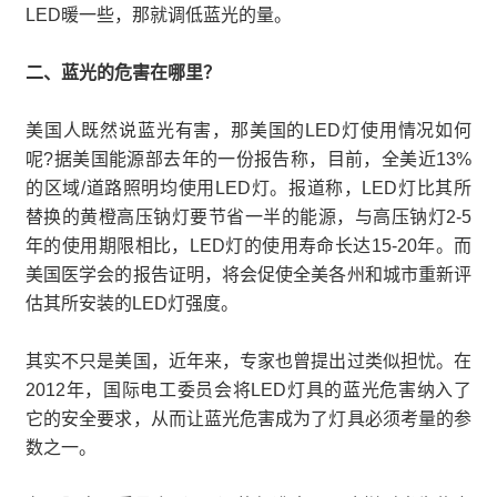
LED暖一些，那就调低蓝光的量。
二、蓝光的危害在哪里？
美国人既然说蓝光有害，那美国的LED灯使用情况如何
呢?据美国能源部去年的一份报告称，目前，全美近13%
的区域/道路照明均使用LED灯。报道称，LED灯比其所
替换的黄橙高压钠灯要节省一半的能源，与高压钠灯2-5
年的使用期限相比，LED灯的使用寿命长达15-20年。而
美国医学会的报告证明，将会促使全美各州和城市重新评
估其所安装的LED灯强度。
其实不只是美国，近年来，专家也曾提出过类似担忧。在
2012年，国际电工委员会将LED灯具的蓝光危害纳入了
它的安全要求，从而让蓝光危害成为了灯具必须考量的参
数之一。