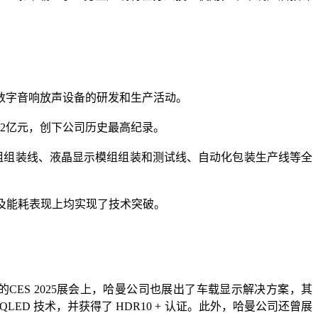
事数字音响放声设备的研发和生产活动。
42亿元，创下公司历史最高纪录。
组组装线、液晶显示模组组装和测试线、自动化包装生产线等全
及能耗表现上均实现了技术突破。
ES 2025展会上，哈曼公司也展出了车载显示解决方案，其
QLED 技术，并获得了 HDR10 + 认证。此外，哈曼公司还曾展