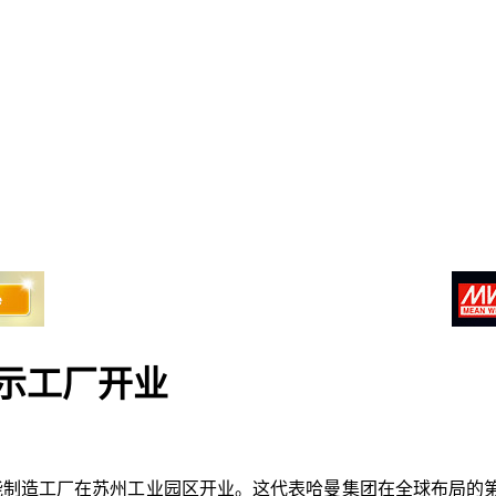
示工厂开业
智能制造工厂在苏州工业园区开业。这代表哈曼集团在全球布局的