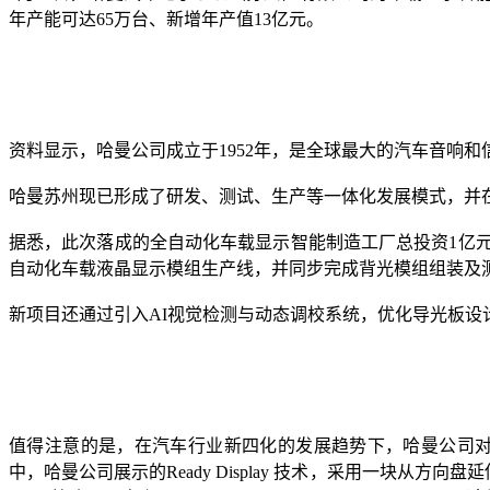
年产能可达65万台、新增年产值13亿元。
资料显示，哈曼公司成立于1952年，是全球最大的汽车音响和
哈曼苏州现已形成了研发、测试、生产等一体化发展模式，并在
据悉，此次落成的全自动化车载显示智能制造工厂总投资1亿
自动化车载液晶显示模组生产线，并同步完成背光模组组装及
新项目还通过引入AI视觉检测与动态调校系统，优化导光板设
值得注意的是，在汽车行业新四化的发展趋势下，哈曼公司对车
中，哈曼公司展示的Ready Display 技术，采用一块从方向