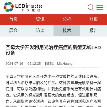
首页
资讯
分析
财报
展会
访谈
技术
报告
圣母大学开发利用光治疗癌症的新型无线LED
设备
2024-07-16
09:12:25
[编辑： MiaHuang]
圣母大学的研究人员开发出一种突破性的无线LED设备，
可以植入治疗难以触及的癌症。这种装置与光敏染料一起
使用，可以杀死癌细胞，并刺激免疫系统更有效地针对癌
症。它采用的绿光能引发强大的免疫反应，促进细胞死
亡，从而增强免疫活动。该设备具有远程激活和治疗监测