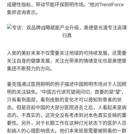
成硬性指标，带动节能环保照明市场。”他对TrendForce
集邦咨询表示。
人类的美好未来不仅需要关注地球的可持续发展，还需要
关注自身的健康发展，关注光带来的情绪变化也是奥德堡
集团不断努力的方向。
姜克强通过医用照明的例子描述中国照明市场对于人因照
明的关注缺失。“中国古代讲究望闻问切，首要的是“望”，
只有看到面部，看到皮肤的变化才可以感知到患者的状
态。但是目前中国的大部分医院进去之后，人看起来是病
态的、不真实的，这完全没有考虑到对本色真实反映的重
要性。另外，对于长期工作在这种灯光状态下的医护人员
和病人的心理影响很大。他们本来就是需要被照看的一群