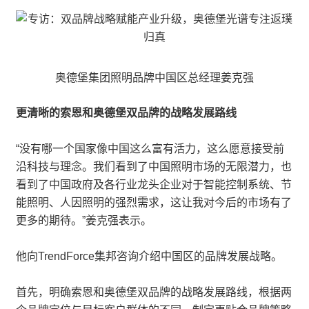
奥德堡集团照明品牌中国区总经理姜克强
更清晰的索恩和奥德堡双品牌的战略发展路线
“没有哪一个国家像中国这么富有活力，这么愿意接受前
沿科技与理念。我们看到了中国照明市场的无限潜力，也
看到了中国政府及各行业龙头企业对于智能控制系统、节
能照明、人因照明的强烈需求，这让我对今后的市场有了
更多的期待。”姜克强表示。
他向TrendForce集邦咨询介绍中国区的品牌发展战略。
首先，明确索恩和奥德堡双品牌的战略发展路线，根据两