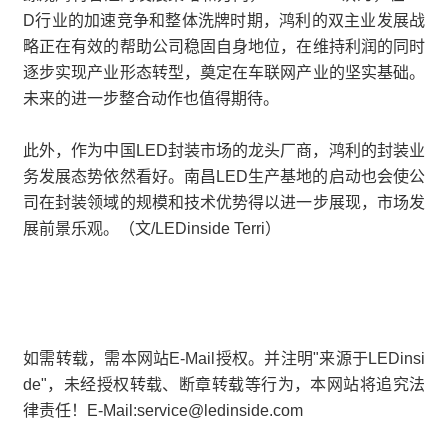
D行业的加速竞争和整体洗牌时期，鸿利的双主业发展战
略正在有效的帮助公司稳固自身地位，在维持利润的同时
逐步实现产业形态转型，奠定在车联网产业的坚实基础。
未来的进一步整合动作也值得期待。
此外，作为中国LED封装市场的龙头厂商，鸿利的封装业
务发展态势依然看好。南昌LED生产基地的启动也会使公
司在封装领域的规模和技术优势得以进一步展现，市场发
展前景乐观。（文/LEDinside Terri）
如需转载，需本网站E-Mail授权。并注明"来源于LEDinsi
de"，未经授权转载、断章转载等行为，本网站将追究法
律责任！E-Mail:service@ledinside.com