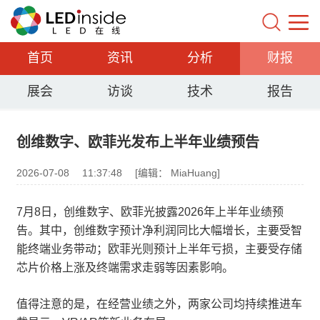
首页
资讯
分析
财报
展会
访谈
技术
报告
创维数字、欧菲光发布上半年业绩预告
2026-07-08
11:37:48
[编辑： MiaHuang]
7月8日，创维数字、欧菲光披露2026年上半年业绩预
告。其中，创维数字预计净利润同比大幅增长，主要受智
能终端业务带动；欧菲光则预计上半年亏损，主要受存储
芯片价格上涨及终端需求走弱等因素影响。
值得注意的是，在经营业绩之外，两家公司均持续推进车