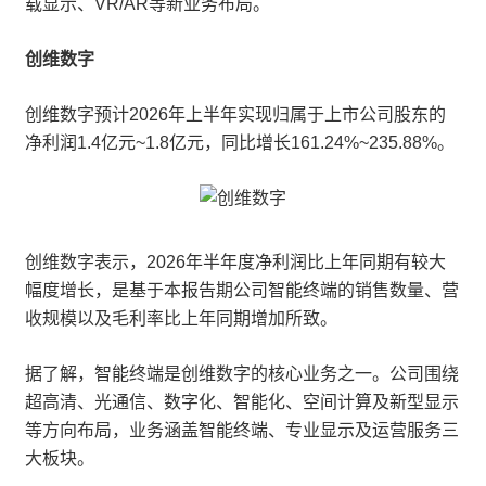
载显示、VR/AR等新业务布局。
创维数字
创维数字预计2026年上半年实现归属于上市公司股东的
净利润1.4亿元~1.8亿元，同比增长161.24%~235.88%。
创维数字表示，2026年半年度净利润比上年同期有较大
幅度增长，是基于本报告期公司智能终端的销售数量、营
收规模以及毛利率比上年同期增加所致。
据了解，智能终端是创维数字的核心业务之一。公司围绕
超高清、光通信、数字化、智能化、空间计算及新型显示
等方向布局，业务涵盖智能终端、专业显示及运营服务三
大板块。