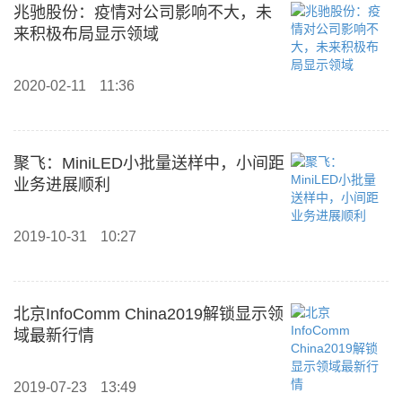
兆驰股份：疫情对公司影响不大，未
来积极布局显示领域
2020-02-11
11:36
聚飞：MiniLED小批量送样中，小间距
业务进展顺利
2019-10-31
10:27
北京InfoComm China2019解锁显示领
域最新行情
2019-07-23
13:49