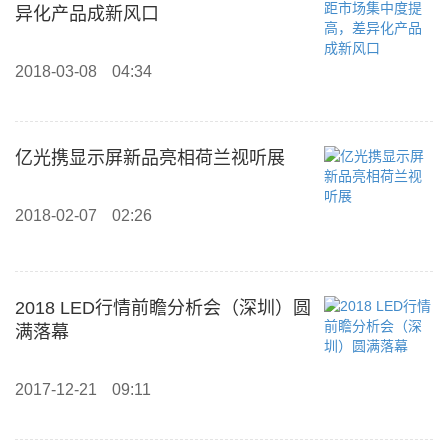
异化产品成新风口
2018-03-08
04:34
亿光携显示屏新品亮相荷兰视听展
2018-02-07
02:26
2018 LED行情前瞻分析会（深圳）圆
满落幕
2017-12-21
09:11