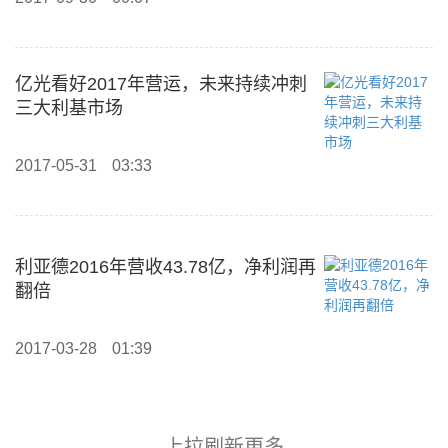
亿光看好2017年营运，未来持续冲刺
三大利基市场
2017-05-31
03:33
利亚德2016年营收43.78亿，净利润再
翻倍
2017-03-28
01:39
上拉刷新更多