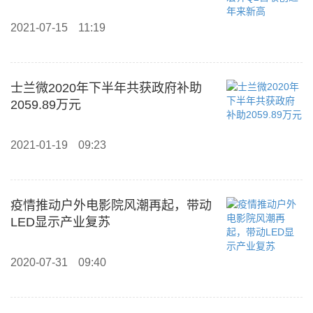
2021-07-15
11:19
士兰微2020年下半年共获政府补助
2059.89万元
2021-01-19
09:23
疫情推动户外电影院风潮再起，带动
LED显示产业复苏
2020-07-31
09:40