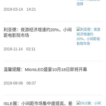
2019-03-14
14:21
利亚德：夜游经济增速约20%，小间
距电影院市场
2018-11-14
02:11
温馨提醒：MicroLED盛宴10月18日即将开幕
2018-08-06
06:37
ISLE展：小间距市场集中度提高，差