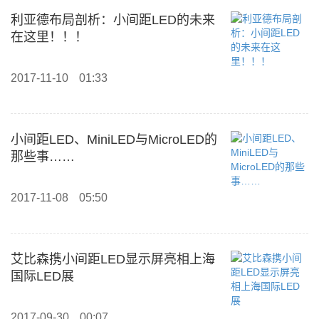
利亚德布局剖析：小间距LED的未来
在这里！！！
2017-11-10
01:33
小间距LED、MiniLED与MicroLED的
那些事……
2017-11-08
05:50
艾比森携小间距LED显示屏亮相上海
国际LED展
2017-09-30
00:07