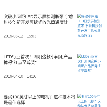
突破小间距LED显示屏检测瓶颈 宇瞻
科技创新开发可拆式收光筒辉度计
2019-06-12
15:03
LED行业首次！洲明这款小间距产品
捧得“红点至尊奖”
2019-04-10
14:16
要买100英寸以上的电视？这种技术将
是最佳选择