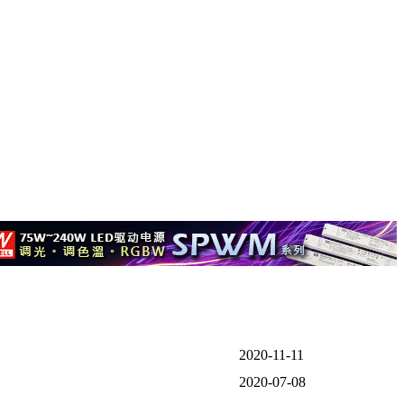
2020-11-11
2020-07-08