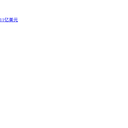
.11亿美元