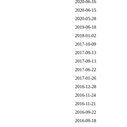
2020-06-16
2020-06-15
2020-05-28
2019-06-18
2018-01-02
2017-10-09
2017-09-13
2017-09-13
2017-06-22
2017-01-26
2016-12-28
2016-11-24
2016-11-21
2016-09-22
2016-09-18