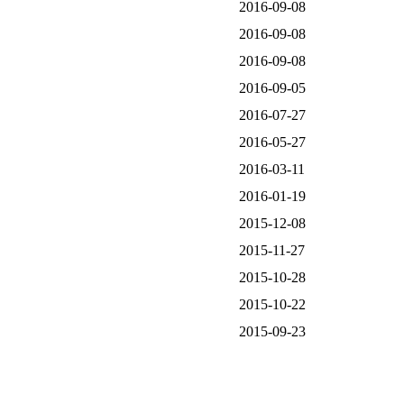
2016-09-08
2016-09-08
2016-09-08
2016-09-05
2016-07-27
2016-05-27
2016-03-11
2016-01-19
2015-12-08
2015-11-27
2015-10-28
2015-10-22
2015-09-23