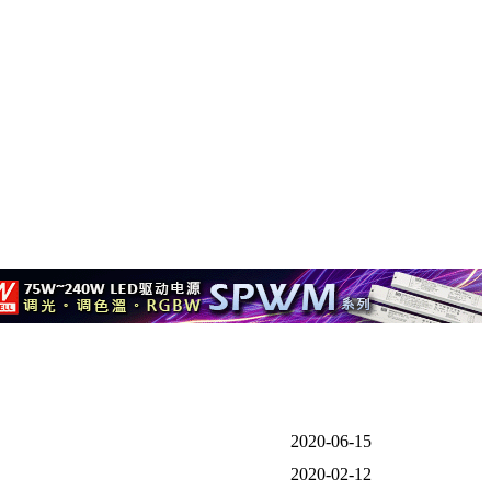
2020-06-15
2020-02-12