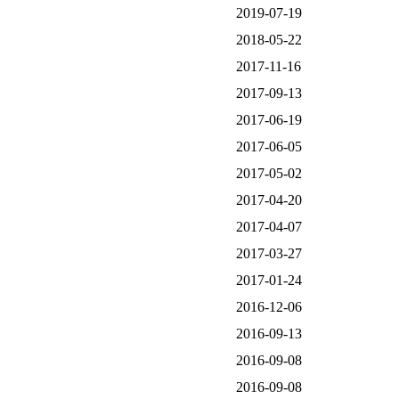
2019-07-19
2018-05-22
2017-11-16
2017-09-13
2017-06-19
2017-06-05
2017-05-02
2017-04-20
2017-04-07
2017-03-27
2017-01-24
2016-12-06
2016-09-13
2016-09-08
2016-09-08