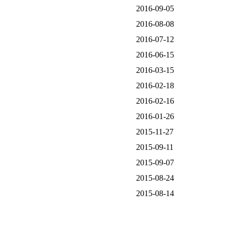
2016-09-05
2016-08-08
2016-07-12
2016-06-15
2016-03-15
2016-02-18
2016-02-16
2016-01-26
2015-11-27
2015-09-11
2015-09-07
2015-08-24
2015-08-14