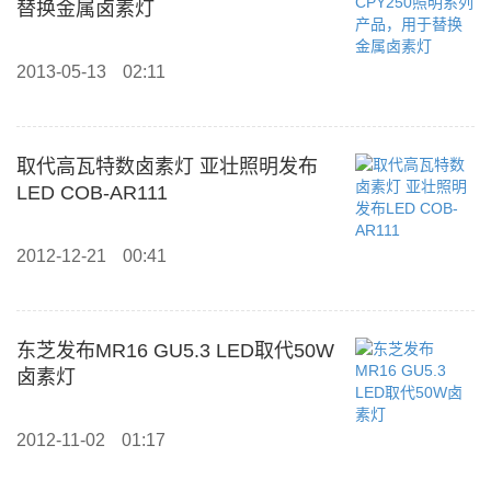
替换金属卤素灯
2013-05-13
02:11
取代高瓦特数卤素灯 亚壮照明发布
LED COB-AR111
2012-12-21
00:41
东芝发布MR16 GU5.3 LED取代50W
卤素灯
2012-11-02
01:17