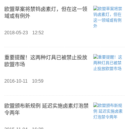
欧盟草案将禁钨卤素灯，但在这一领
域或有例外
2018-05-23
12:52
重要提醒！这两种灯具已被禁止投放
欧盟市场
2016-10-11
10:59
欧盟颁布新规例 延迟实施卤素灯泡禁
令两年