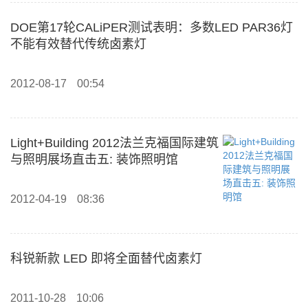
DOE第17轮CALiPER测试表明：多数LED PAR36灯
不能有效替代传统卤素灯
2012-08-17
00:54
Light+Building 2012法兰克福国际建筑
与照明展场直击五: 装饰照明馆
2012-04-19
08:36
科锐新款 LED 即将全面替代卤素灯
2011-10-28
10:06