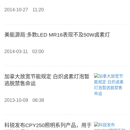
2014-10-27
11:20
美能源局:多数LED MR16表现不及50W卤素灯
2014-03-11
02:00
加拿大放宽节能规定 白炽卤素灯泡暂
逃脱禁售命运
2013-10-09
06:38
科锐发布CPY250照明系列产品，用于