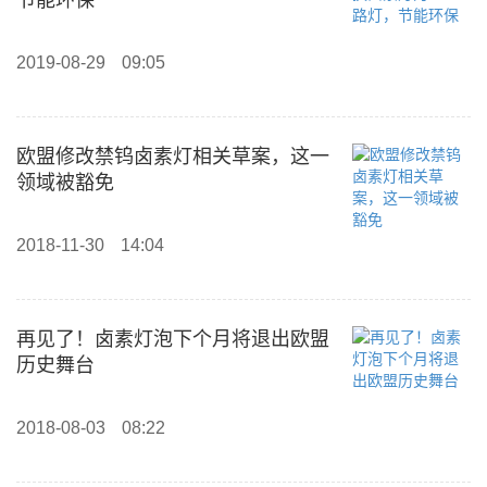
节能环保
2019-08-29
09:05
欧盟修改禁钨卤素灯相关草案，这一
领域被豁免
2018-11-30
14:04
再见了！卤素灯泡下个月将退出欧盟
历史舞台
2018-08-03
08:22